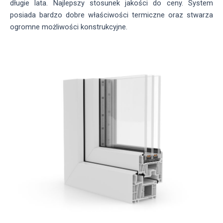
długie lata. Najlepszy stosunek jakości do ceny. System
posiada bardzo dobre właściwości termiczne oraz stwarza
ogromne możliwości konstrukcyjne.